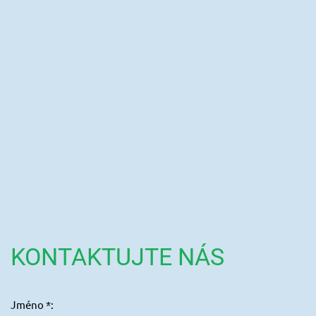
KONTAKTUJTE NÁS
Jméno *: